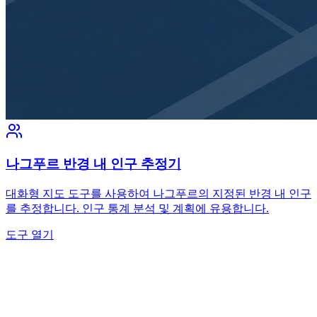
나그푸르 반경 내 인구 추정기
대화형 지도 도구를 사용하여 나그푸르의 지정된 반경 내 인구
를 추정합니다. 인구 통계 분석 및 계획에 유용합니다.
도구 열기