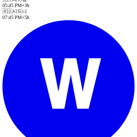
05:45 PM
+3h
🇦🇺
시드니
07:45 PM
+5h