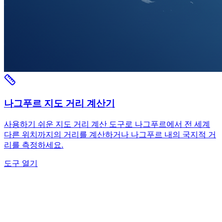
나그푸르 지도 거리 계산기
사용하기 쉬운 지도 거리 계산 도구로 나그푸르에서 전 세계
다른 위치까지의 거리를 계산하거나 나그푸르 내의 국지적 거
리를 측정하세요.
도구 열기