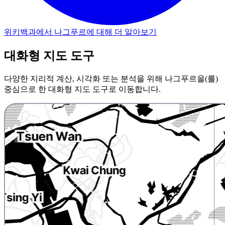
위키백과에서 나그푸르에 대해 더 알아보기
대화형 지도 도구
다양한 지리적 계산, 시각화 또는 분석을 위해 나그푸르을(를)
중심으로 한 대화형 지도 도구로 이동합니다.