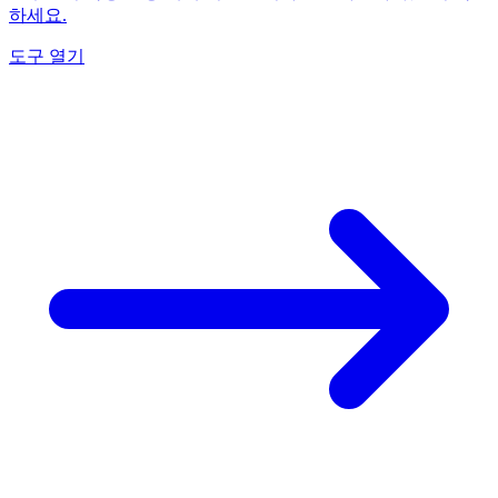
하세요.
도구 열기