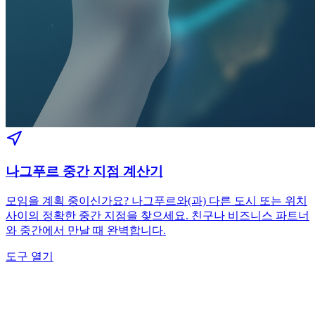
나그푸르 중간 지점 계산기
모임을 계획 중이신가요? 나그푸르와(과) 다른 도시 또는 위치
사이의 정확한 중간 지점을 찾으세요. 친구나 비즈니스 파트너
와 중간에서 만날 때 완벽합니다.
도구 열기