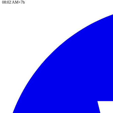
08:02 AM
+7h