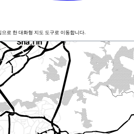
심으로 한 대화형 지도 도구로 이동합니다.