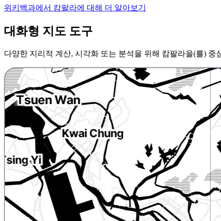
위키백과에서 캄팔라에 대해 더 알아보기
대화형 지도 도구
다양한 지리적 계산, 시각화 또는 분석을 위해 캄팔라을(를) 중