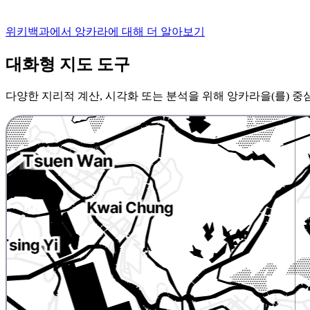
위키백과에서 앙카라에 대해 더 알아보기
대화형 지도 도구
다양한 지리적 계산, 시각화 또는 분석을 위해 앙카라을(를) 중