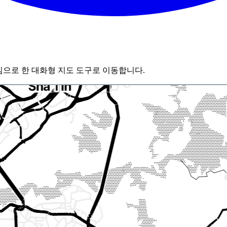
심으로 한 대화형 지도 도구로 이동합니다.