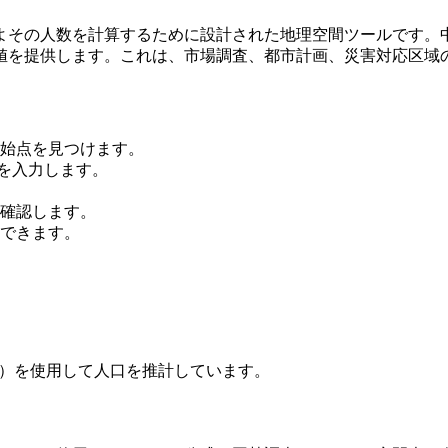
よその人数を計算するために設計された地理空間ツールです。中
値を提供します。これは、市場調査、都市計画、災害対応区域
始点を見つけます。
）を入力します。
確認します。
できます。
）を使用して人口を推計しています。