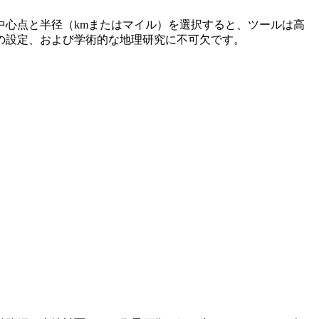
心点と半径（kmまたはマイル）を選択すると、ツールは高
の設定、および学術的な地理研究に不可欠です。