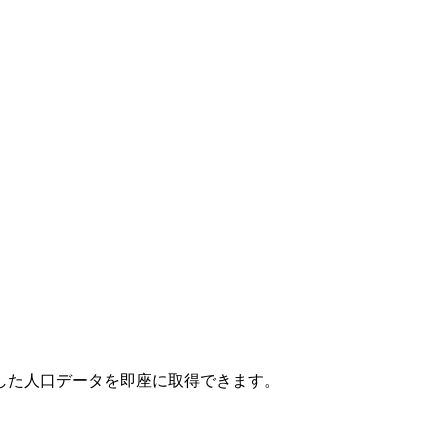
用した人口データを即座に取得できます。