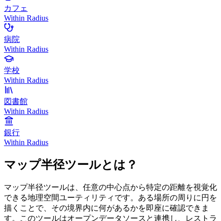
カフェ
Within Radius
病院
Within Radius
学校
Within Radius
図書館
Within Radius
銀行
Within Radius
マップ半径ツールとは？
マップ半径ツールは、任意の中心点から特定の距離を視覚化
できる地理空間ユーティリティです。ある場所の周りに円を
描くことで、その境界内に何があるかを即座に確認できま
す。このツールはオープンデータソースと連携し、レストラ