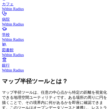
カフェ
Within Radius
病院
Within Radius
学校
Within Radius
図書館
Within Radius
銀行
Within Radius
マップ半径ツールとは？
マップ半径ツールは、任意の中心点から特定の距離を視覚化
できる地理空間ユーティリティです。ある場所の周りに円を
描くことで、その境界内に何があるかを即座に確認できま
す。このツールはオープンデータソースと連携し、レストラ