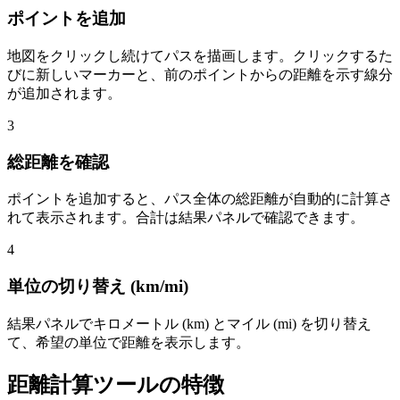
ポイントを追加
地図をクリックし続けてパスを描画します。クリックするた
びに新しいマーカーと、前のポイントからの距離を示す線分
が追加されます。
3
総距離を確認
ポイントを追加すると、パス全体の総距離が自動的に計算さ
れて表示されます。合計は結果パネルで確認できます。
4
単位の切り替え (km/mi)
結果パネルでキロメートル (km) とマイル (mi) を切り替え
て、希望の単位で距離を表示します。
距離計算ツールの特徴