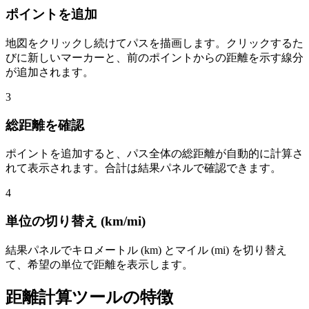
ポイントを追加
地図をクリックし続けてパスを描画します。クリックするた
びに新しいマーカーと、前のポイントからの距離を示す線分
が追加されます。
3
総距離を確認
ポイントを追加すると、パス全体の総距離が自動的に計算さ
れて表示されます。合計は結果パネルで確認できます。
4
単位の切り替え (km/mi)
結果パネルでキロメートル (km) とマイル (mi) を切り替え
て、希望の単位で距離を表示します。
距離計算ツールの特徴