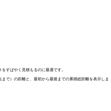
さをすばやく見積もるのに最適です。
点まで）の距離と、最初から最後までの累積総距離を表示しま