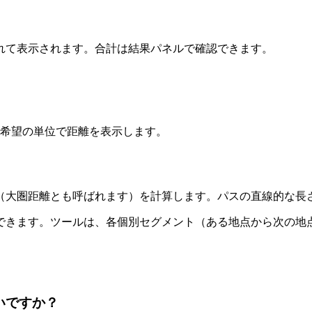
れて表示されます。合計は結果パネルで確認できます。
えて、希望の単位で距離を表示します。
（大圏距離とも呼ばれます）を計算します。パスの直線的な長
できます。ツールは、各個別セグメント（ある地点から次の地
いですか？