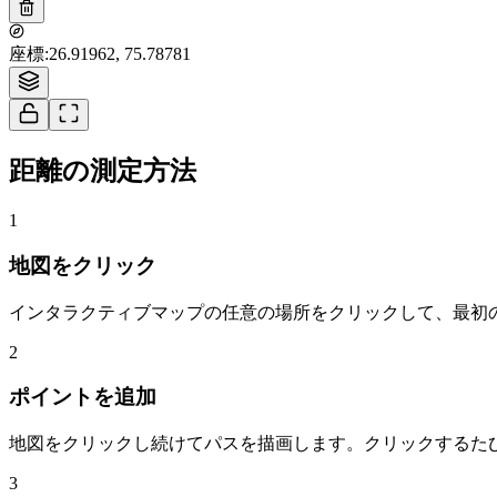
座標
:
26.91962, 75.78781
距離の測定方法
1
地図をクリック
インタラクティブマップの任意の場所をクリックして、最初
2
ポイントを追加
地図をクリックし続けてパスを描画します。クリックするた
3