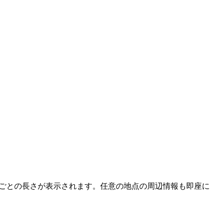
トごとの長さが表示されます。任意の地点の周辺情報も即座に