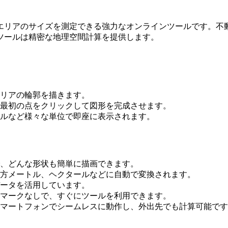
エリアのサイズを測定できる強力なオンラインツールです。不
ツールは精密な地理空間計算を提供します。
リアの輪郭を描きます。
最初の点をクリックして図形を完成させます。
ルなど様々な単位で即座に表示されます。
、どんな形状も簡単に描画できます。
方メートル、ヘクタールなどに自動で変換されます。
ータを活用しています。
マークなしで、すぐにツールを利用できます。
マートフォンでシームレスに動作し、外出先でも計算可能です