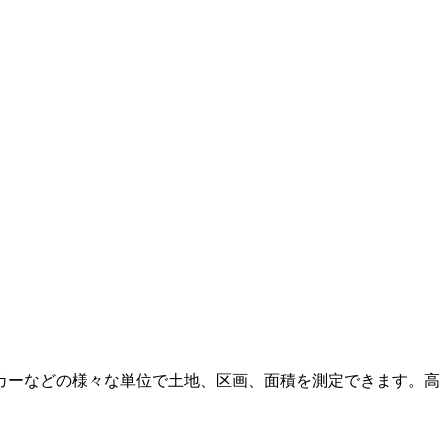
カーなどの様々な単位で土地、区画、面積を測定できます。高