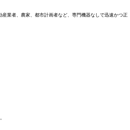
動産業者、農家、都市計画者など、専門機器なしで迅速かつ正
。