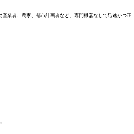
動産業者、農家、都市計画者など、専門機器なしで迅速かつ正
。