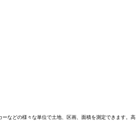
カーなどの様々な単位で土地、区画、面積を測定できます。高