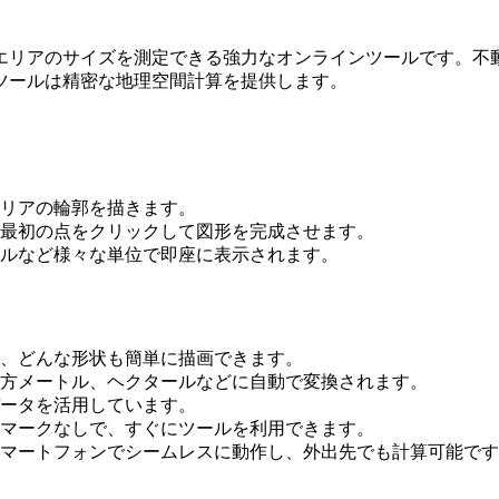
エリアのサイズを測定できる強力なオンラインツールです。不
ツールは精密な地理空間計算を提供します。
リアの輪郭を描きます。
最初の点をクリックして図形を完成させます。
ルなど様々な単位で即座に表示されます。
、どんな形状も簡単に描画できます。
方メートル、ヘクタールなどに自動で変換されます。
ータを活用しています。
マークなしで、すぐにツールを利用できます。
マートフォンでシームレスに動作し、外出先でも計算可能です