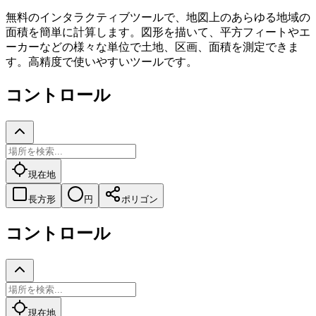
無料のインタラクティブツールで、地図上のあらゆる地域の
面積を簡単に計算します。図形を描いて、平方フィートやエ
ーカーなどの様々な単位で土地、区画、面積を測定できま
す。高精度で使いやすいツールです。
コントロール
現在地
長方形
円
ポリゴン
コントロール
現在地