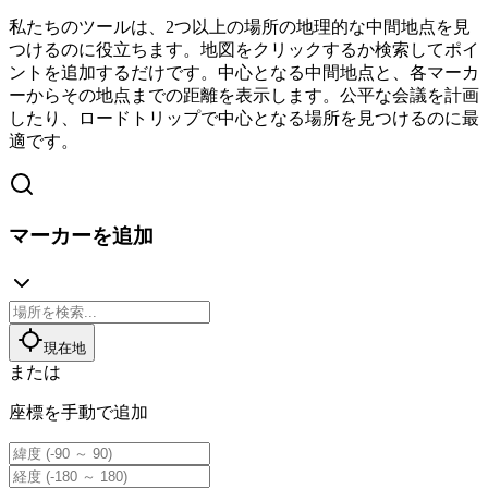
私たちのツールは、2つ以上の場所の地理的な中間地点を見
つけるのに役立ちます。地図をクリックするか検索してポイ
ントを追加するだけです。中心となる中間地点と、各マーカ
ーからその地点までの距離を表示します。公平な会議を計画
したり、ロードトリップで中心となる場所を見つけるのに最
適です。
マーカーを追加
現在地
または
座標を手動で追加