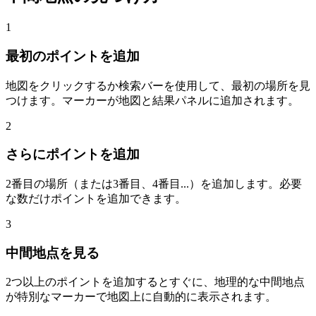
1
最初のポイントを追加
地図をクリックするか検索バーを使用して、最初の場所を見
つけます。マーカーが地図と結果パネルに追加されます。
2
さらにポイントを追加
2番目の場所（または3番目、4番目...）を追加します。必要
な数だけポイントを追加できます。
3
中間地点を見る
2つ以上のポイントを追加するとすぐに、地理的な中間地点
が特別なマーカーで地図上に自動的に表示されます。