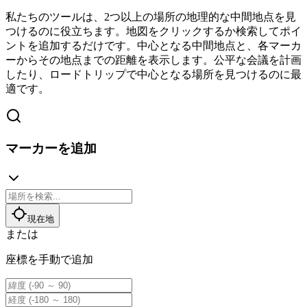
私たちのツールは、2つ以上の場所の地理的な中間地点を見
つけるのに役立ちます。地図をクリックするか検索してポイ
ントを追加するだけです。中心となる中間地点と、各マーカ
ーからその地点までの距離を表示します。公平な会議を計画
したり、ロードトリップで中心となる場所を見つけるのに最
適です。
マーカーを追加
現在地
または
座標を手動で追加