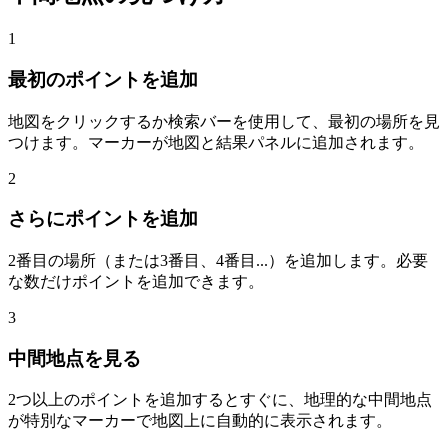
1
最初のポイントを追加
地図をクリックするか検索バーを使用して、最初の場所を見
つけます。マーカーが地図と結果パネルに追加されます。
2
さらにポイントを追加
2番目の場所（または3番目、4番目...）を追加します。必要
な数だけポイントを追加できます。
3
中間地点を見る
2つ以上のポイントを追加するとすぐに、地理的な中間地点
が特別なマーカーで地図上に自動的に表示されます。