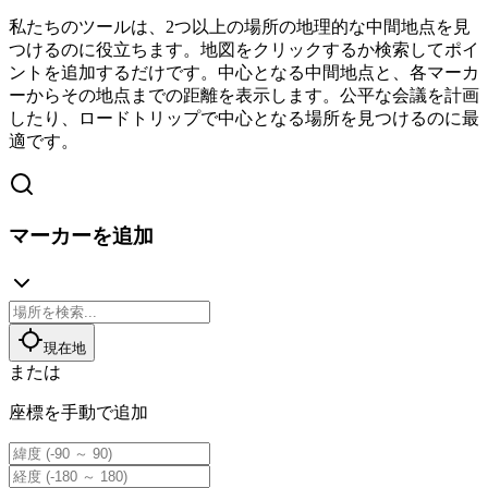
私たちのツールは、2つ以上の場所の地理的な中間地点を見
つけるのに役立ちます。地図をクリックするか検索してポイ
ントを追加するだけです。中心となる中間地点と、各マーカ
ーからその地点までの距離を表示します。公平な会議を計画
したり、ロードトリップで中心となる場所を見つけるのに最
適です。
マーカーを追加
現在地
または
座標を手動で追加