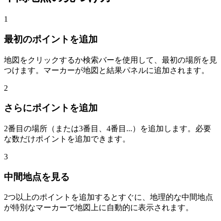
1
最初のポイントを追加
地図をクリックするか検索バーを使用して、最初の場所を見
つけます。マーカーが地図と結果パネルに追加されます。
2
さらにポイントを追加
2番目の場所（または3番目、4番目...）を追加します。必要
な数だけポイントを追加できます。
3
中間地点を見る
2つ以上のポイントを追加するとすぐに、地理的な中間地点
が特別なマーカーで地図上に自動的に表示されます。