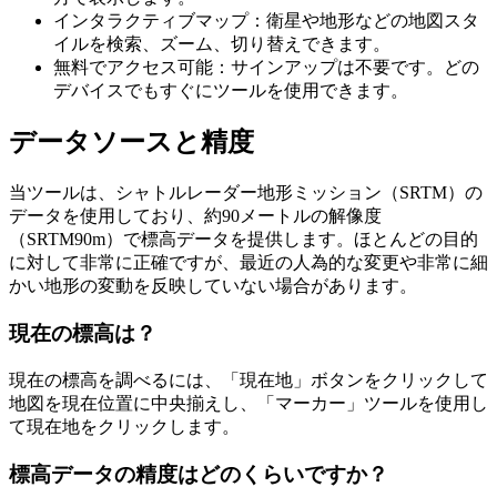
インタラクティブマップ：衛星や地形などの地図スタ
イルを検索、ズーム、切り替えできます。
無料でアクセス可能：サインアップは不要です。どの
デバイスでもすぐにツールを使用できます。
データソースと精度
当ツールは、シャトルレーダー地形ミッション（SRTM）の
データを使用しており、約90メートルの解像度
（SRTM90m）で標高データを提供します。ほとんどの目的
に対して非常に正確ですが、最近の人為的な変更や非常に細
かい地形の変動を反映していない場合があります。
現在の標高は？
現在の標高を調べるには、「現在地」ボタンをクリックして
地図を現在位置に中央揃えし、「マーカー」ツールを使用し
て現在地をクリックします。
標高データの精度はどのくらいですか？