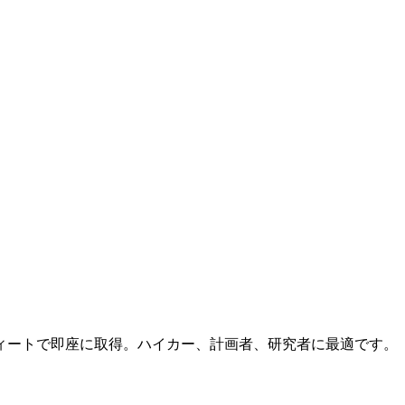
ィートで即座に取得。ハイカー、計画者、研究者に最適です。