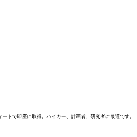
ィートで即座に取得。ハイカー、計画者、研究者に最適です。