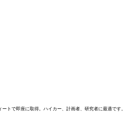
ィートで即座に取得。ハイカー、計画者、研究者に最適です。