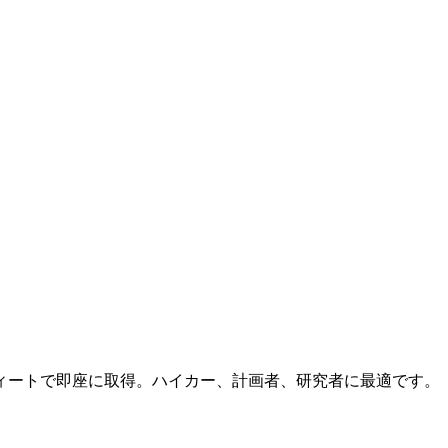
ィートで即座に取得。ハイカー、計画者、研究者に最適です。