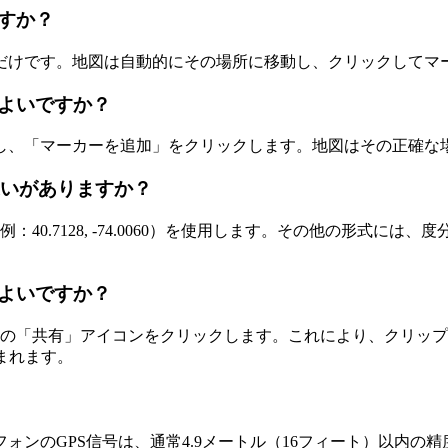
すか？
だけです。地図は自動的にその場所に移動し、クリックしてマ
よいですか？
し、「マーカーを追加」をクリックします。地図はその正確な
違いがありますか？
0.7128, -74.0060）を使用します。その他の形式には
よいですか？
ルの「共有」アイコンをクリックします。これにより、クリップ
まれます。
ォンのGPS信号は、通常4.9メートル（16フィート）以内の