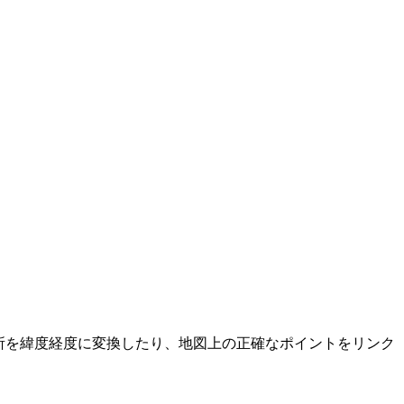
所を緯度経度に変換したり、地図上の正確なポイントをリンク