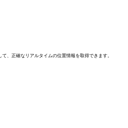
して、正確なリアルタイムの位置情報を取得できます。