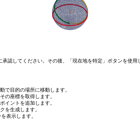
に承認してください。その後、「現在地を特定」ボタンを使用
動で目的の場所に移動します。
その座標を取得します。
ポイントを追加します。
クを生成します。
ーを表示します。