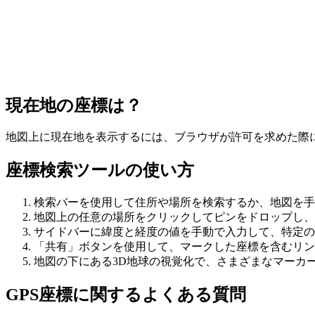
現在地の座標は？
地図上に現在地を表示するには、ブラウザが許可を求めた際
座標検索ツールの使い方
検索バーを使用して住所や場所を検索するか、地図を手
地図上の任意の場所をクリックしてピンをドロップし、
サイドバーに緯度と経度の値を手動で入力して、特定の
「共有」ボタンを使用して、マークした座標を含むリン
地図の下にある3D地球の視覚化で、さまざまなマーカ
GPS座標に関するよくある質問