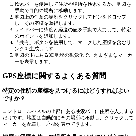
検索バーを使用して住所や場所を検索するか、地図を
手動で目的の場所に移動します。
地図上の任意の場所をクリックしてピンをドロップ
し、その座標を取得します。
サイドバーに緯度と経度の値を手動で入力して、特定
のポイントを追加します。
「共有」ボタンを使用して、マークした座標を含むリ
ンクを生成します。
地図の下にある3D地球の視覚化で、さまざまなマーカ
ーを表示します。
GPS座標に関するよくある質問
特定の住所の座標を見つけるにはどうすればよい
ですか？
コントロールパネルの上部にある検索バーに住所を入力する
だけです。地図は自動的にその場所に移動し、クリックして
マーカーを配置し、座標を表示できます。