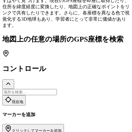
すばやく見つけます。現在のGPS座標を即座に取得したり、
住所を緯度経度に変換したり、地図上の正確なポイントをリ
ンクで共有したりできます。さらに、各座標を異なる色で視
覚化する3D地球もあり、学習者にとって非常に価値があり
ます。
地図上の任意の場所のGPS座標を検索
コントロール
現在地
マーカーを追加
クリックしてマーカーを追加