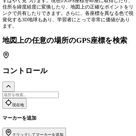
すばやく見つけます。現在のGPS座標を即座に取得したり、
住所を緯度経度に変換したり、地図上の正確なポイントをリ
ンクで共有したりできます。さらに、各座標を異なる色で視
覚化する3D地球もあり、学習者にとって非常に価値があり
ます。
地図上の任意の場所のGPS座標を検索
コントロール
現在地
マーカーを追加
クリックしてマーカーを追加