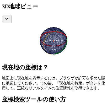
3D地球ビュー
現在地の座標は？
地図上に現在地を表示するには、ブラウザが許可を求めた際
に承認してください。その後、「現在地を特定」ボタンを使
用して、正確なリアルタイムの位置情報を取得できます。
座標検索ツールの使い方