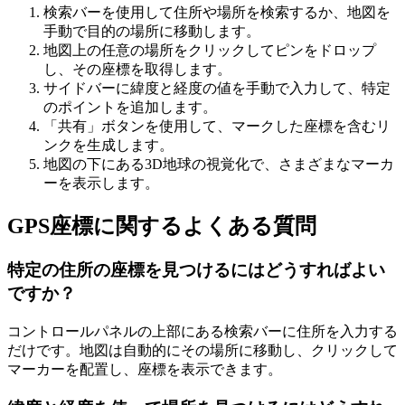
検索バーを使用して住所や場所を検索するか、地図を
手動で目的の場所に移動します。
地図上の任意の場所をクリックしてピンをドロップ
し、その座標を取得します。
サイドバーに緯度と経度の値を手動で入力して、特定
のポイントを追加します。
「共有」ボタンを使用して、マークした座標を含むリ
ンクを生成します。
地図の下にある3D地球の視覚化で、さまざまなマーカ
ーを表示します。
GPS座標に関するよくある質問
特定の住所の座標を見つけるにはどうすればよい
ですか？
コントロールパネルの上部にある検索バーに住所を入力する
だけです。地図は自動的にその場所に移動し、クリックして
マーカーを配置し、座標を表示できます。