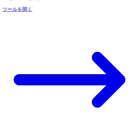
ツールを開く