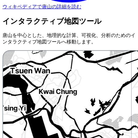
ウィキペディアで唐山の詳細を読む
インタラクティブ地図ツール
唐山を中心とした、地理的な計算、可視化、分析のためのイ
ンタラクティブ地図ツールへ移動します。