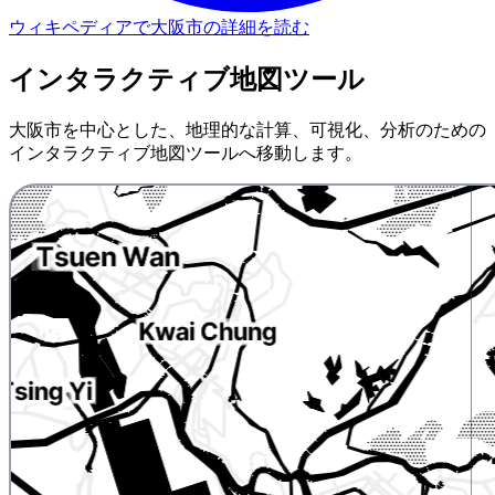
ウィキペディアで大阪市の詳細を読む
インタラクティブ地図ツール
大阪市を中心とした、地理的な計算、可視化、分析のための
インタラクティブ地図ツールへ移動します。