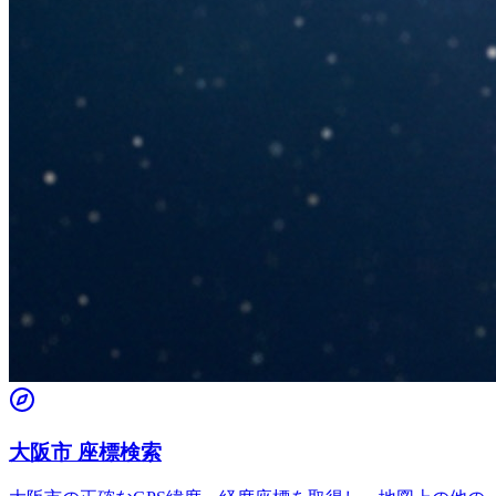
大阪市 座標検索