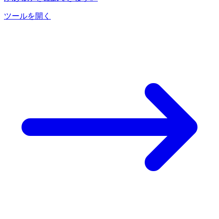
ツールを開く