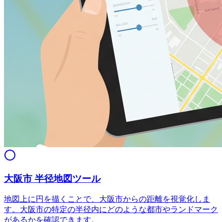
大阪市 半径地図ツール
地図上に円を描くことで、大阪市からの距離を視覚化しま
す。大阪市の特定の半径内にどのような都市やランドマーク
があるかを確認できます。