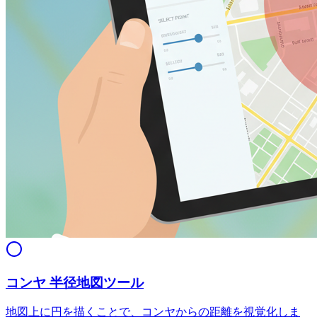
コンヤ 半径地図ツール
地図上に円を描くことで、コンヤからの距離を視覚化しま