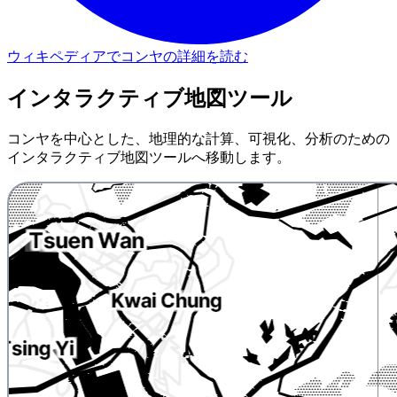
ウィキペディアでコンヤの詳細を読む
インタラクティブ地図ツール
コンヤを中心とした、地理的な計算、可視化、分析のための
インタラクティブ地図ツールへ移動します。