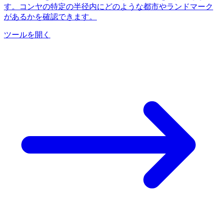
す。コンヤの特定の半径内にどのような都市やランドマーク
があるかを確認できます。
ツールを開く