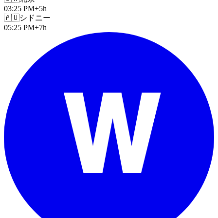
03:25 PM
+5h
🇦🇺
シドニー
05:25 PM
+7h