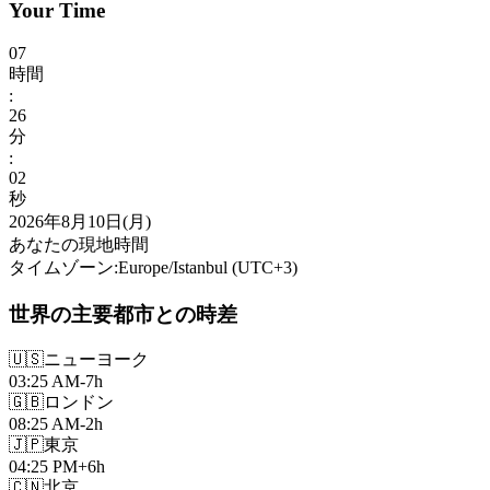
Your Time
07
時間
:
26
分
:
04
秒
2026年8月10日(月)
あなたの現地時間
タイムゾーン
:
Europe/Istanbul
(UTC
+
3
)
世界の主要都市との時差
🇺🇸
ニューヨーク
03:25 AM
-7h
🇬🇧
ロンドン
08:25 AM
-2h
🇯🇵
東京
04:25 PM
+6h
🇨🇳
北京