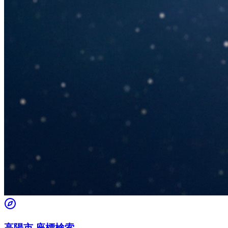
高陽市 座標検索