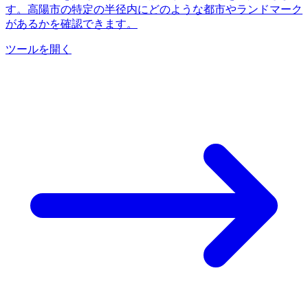
す。高陽市の特定の半径内にどのような都市やランドマーク
があるかを確認できます。
ツールを開く