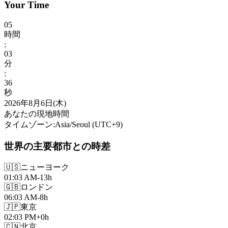
Your Time
05
時間
:
03
分
:
38
秒
2026年8月6日(木)
あなたの現地時間
タイムゾーン
:
Asia/Seoul
(UTC
+
9
)
世界の主要都市との時差
🇺🇸
ニューヨーク
01:03 AM
-13h
🇬🇧
ロンドン
06:03 AM
-8h
🇯🇵
東京
02:03 PM
+0h
🇨🇳
北京