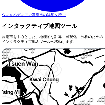
ウィキペディアで高陽市の詳細を読む
インタラクティブ地図ツール
高陽市を中心とした、地理的な計算、可視化、分析のための
インタラクティブ地図ツールへ移動します。