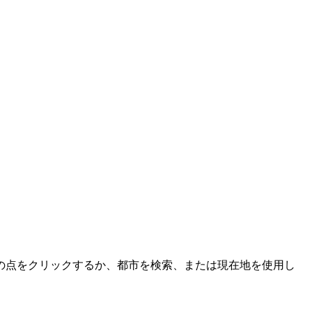
の点をクリックするか、都市を検索、または現在地を使用し