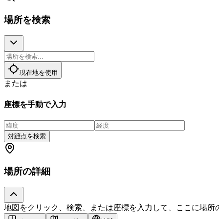
場所を検索
現在地を使用
または
座標を手動で入力
対蹠点を検索
場所の詳細
地図をクリック、検索、または座標を入力して、ここに場所