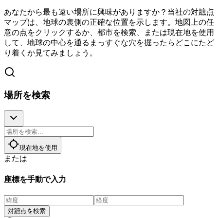
あなたから最も遠い場所に興味がありますか？当社の対蹠点
マップは、地球の裏側の正確な位置を示します。地図上の任
意の点をクリックするか、都市を検索、または現在地を使用
して、地球の中心を通るまっすぐな穴を掘ったらどこにたど
り着くか見てみましょう。
場所を検索
現在地を使用
または
座標を手動で入力
対蹠点を検索