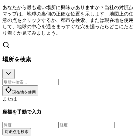
あなたから最も遠い場所に興味がありますか？当社の対蹠点
マップは、地球の裏側の正確な位置を示します。地図上の任
意の点をクリックするか、都市を検索、または現在地を使用
して、地球の中心を通るまっすぐな穴を掘ったらどこにたど
り着くか見てみましょう。
場所を検索
現在地を使用
または
座標を手動で入力
対蹠点を検索