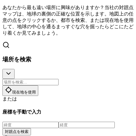
あなたから最も遠い場所に興味がありますか？当社の対蹠点
マップは、地球の裏側の正確な位置を示します。地図上の任
意の点をクリックするか、都市を検索、または現在地を使用
して、地球の中心を通るまっすぐな穴を掘ったらどこにたど
り着くか見てみましょう。
場所を検索
現在地を使用
または
座標を手動で入力
対蹠点を検索