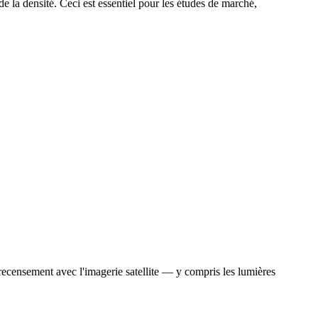
 la densité. Ceci est essentiel pour les études de marché,
ecensement avec l'imagerie satellite — y compris les lumières