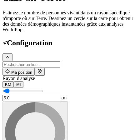
Estimez le nombre de personnes vivant dans un rayon spécifique
n'importe où sur Terre. Dessinez un cercle sur la carte pour obtenir
des données démographiques instantanées grâce aux analyses
WorldPop.
Configuration
Ma position
Rayon d'analyse
KM
MI
km