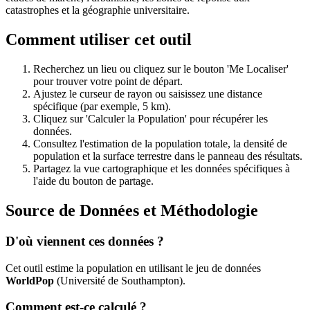
catastrophes et la géographie universitaire.
Comment utiliser cet outil
Recherchez un lieu ou cliquez sur le bouton 'Me Localiser'
pour trouver votre point de départ.
Ajustez le curseur de rayon ou saisissez une distance
spécifique (par exemple, 5 km).
Cliquez sur 'Calculer la Population' pour récupérer les
données.
Consultez l'estimation de la population totale, la densité de
population et la surface terrestre dans le panneau des résultats.
Partagez la vue cartographique et les données spécifiques à
l'aide du bouton de partage.
Source de Données et Méthodologie
D'où viennent ces données ?
Cet outil estime la population en utilisant le jeu de données
WorldPop
(Université de Southampton).
Comment est-ce calculé ?