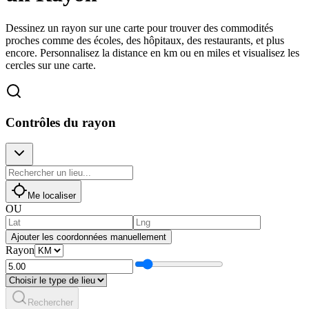
Dessinez un rayon sur une carte pour trouver des commodités
proches comme des écoles, des hôpitaux, des restaurants, et plus
encore. Personnalisez la distance en km ou en miles et visualisez les
cercles sur une carte.
Contrôles du rayon
Me localiser
OU
Ajouter les coordonnées manuellement
Rayon
Rechercher