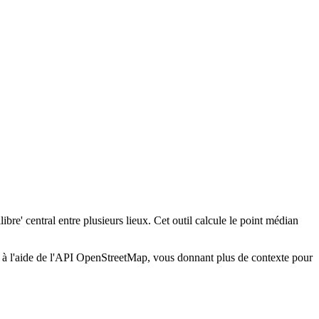
bre' central entre plusieurs lieux. Cet outil calcule le point médian
) à l'aide de l'API OpenStreetMap, vous donnant plus de contexte pour