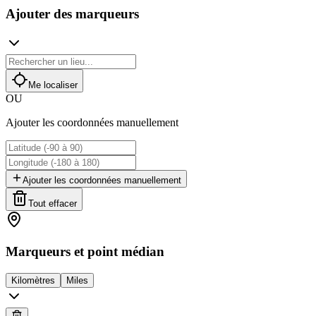
Ajouter des marqueurs
Me localiser
OU
Ajouter les coordonnées manuellement
Ajouter les coordonnées manuellement
Tout effacer
Marqueurs et point médian
Kilomètres
Miles