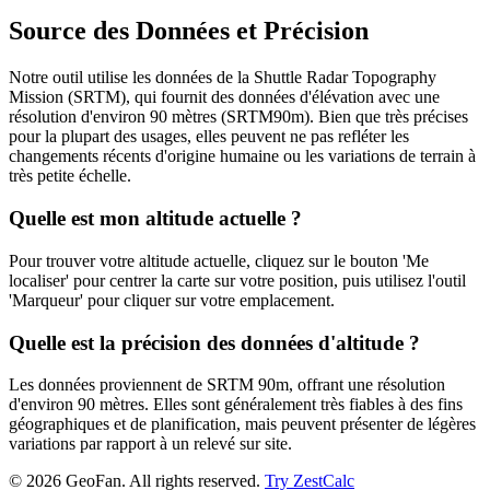
Source des Données et Précision
Notre outil utilise les données de la Shuttle Radar Topography
Mission (SRTM), qui fournit des données d'élévation avec une
résolution d'environ 90 mètres (SRTM90m). Bien que très précises
pour la plupart des usages, elles peuvent ne pas refléter les
changements récents d'origine humaine ou les variations de terrain à
très petite échelle.
Quelle est mon altitude actuelle ?
Pour trouver votre altitude actuelle, cliquez sur le bouton 'Me
localiser' pour centrer la carte sur votre position, puis utilisez l'outil
'Marqueur' pour cliquer sur votre emplacement.
Quelle est la précision des données d'altitude ?
Les données proviennent de SRTM 90m, offrant une résolution
d'environ 90 mètres. Elles sont généralement très fiables à des fins
géographiques et de planification, mais peuvent présenter de légères
variations par rapport à un relevé sur site.
©
2026
GeoFan. All rights reserved.
Try ZestCalc