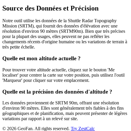
Source des Données et Précision
Notre outil utilise les données de la Shuttle Radar Topography
Mission (SRTM), qui fournit des données d'élévation avec une
résolution d'environ 90 mètres (SRTM90m). Bien que très précises
pour la plupart des usages, elles peuvent ne pas refléter les
changements récents d'origine humaine ou les variations de terrain à
très petite échelle.
Quelle est mon altitude actuelle ?
Pour trouver votre altitude actuelle, cliquez sur le bouton 'Me
localiser' pour centrer la carte sur votre position, puis utilisez l'outil
'Marqueur' pour cliquer sur votre emplacement.
Quelle est la précision des données d'altitude ?
Les données proviennent de SRTM 90m, offrant une résolution
d'environ 90 mètres. Elles sont généralement très fiables à des fins
géographiques et de planification, mais peuvent présenter de légères
variations par rapport à un relevé sur site.
©
2026
GeoFan. All rights reserved.
Try ZestCalc