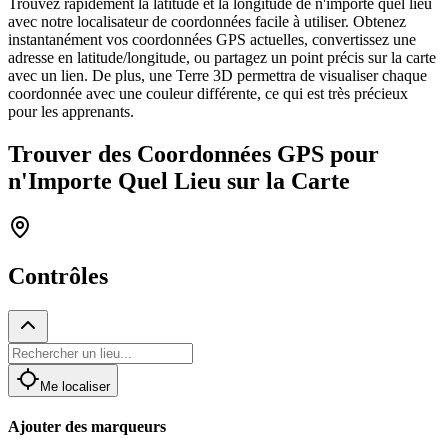
Trouvez rapidement la latitude et la longitude de n'importe quel lieu
avec notre localisateur de coordonnées facile à utiliser. Obtenez
instantanément vos coordonnées GPS actuelles, convertissez une
adresse en latitude/longitude, ou partagez un point précis sur la carte
avec un lien. De plus, une Terre 3D permettra de visualiser chaque
coordonnée avec une couleur différente, ce qui est très précieux
pour les apprenants.
Trouver des Coordonnées GPS pour
n'Importe Quel Lieu sur la Carte
Contrôles
Me localiser
Ajouter des marqueurs