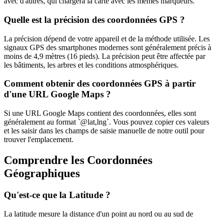
avec d'autres, qui chargera la carte avec les mêmes marqueurs.
Quelle est la précision des coordonnées GPS ?
La précision dépend de votre appareil et de la méthode utilisée. Les
signaux GPS des smartphones modernes sont généralement précis à
moins de 4,9 mètres (16 pieds). La précision peut être affectée par
les bâtiments, les arbres et les conditions atmosphériques.
Comment obtenir des coordonnées GPS à partir
d'une URL Google Maps ?
Si une URL Google Maps contient des coordonnées, elles sont
généralement au format `@lat,lng`. Vous pouvez copier ces valeurs
et les saisir dans les champs de saisie manuelle de notre outil pour
trouver l'emplacement.
Comprendre les Coordonnées
Géographiques
Qu'est-ce que la Latitude ?
La latitude mesure la distance d'un point au nord ou au sud de