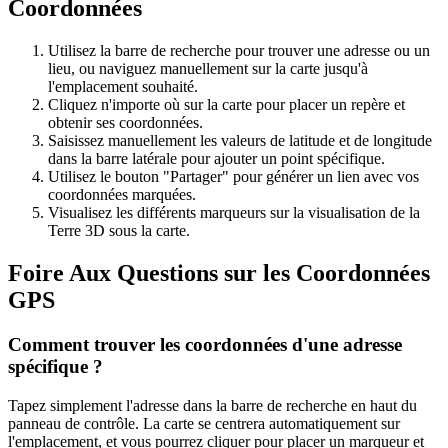
Coordonnées
Utilisez la barre de recherche pour trouver une adresse ou un
lieu, ou naviguez manuellement sur la carte jusqu'à
l'emplacement souhaité.
Cliquez n'importe où sur la carte pour placer un repère et
obtenir ses coordonnées.
Saisissez manuellement les valeurs de latitude et de longitude
dans la barre latérale pour ajouter un point spécifique.
Utilisez le bouton "Partager" pour générer un lien avec vos
coordonnées marquées.
Visualisez les différents marqueurs sur la visualisation de la
Terre 3D sous la carte.
Foire Aux Questions sur les Coordonnées
GPS
Comment trouver les coordonnées d'une adresse
spécifique ?
Tapez simplement l'adresse dans la barre de recherche en haut du
panneau de contrôle. La carte se centrera automatiquement sur
l'emplacement, et vous pourrez cliquer pour placer un marqueur et