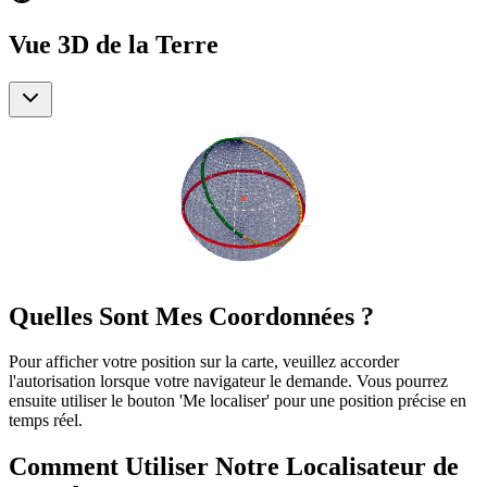
Vue 3D de la Terre
Quelles Sont Mes Coordonnées ?
Pour afficher votre position sur la carte, veuillez accorder
l'autorisation lorsque votre navigateur le demande. Vous pourrez
ensuite utiliser le bouton 'Me localiser' pour une position précise en
temps réel.
Comment Utiliser Notre Localisateur de