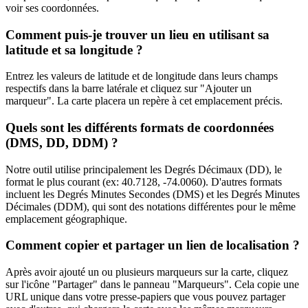
voir ses coordonnées.
Comment puis-je trouver un lieu en utilisant sa
latitude et sa longitude ?
Entrez les valeurs de latitude et de longitude dans leurs champs
respectifs dans la barre latérale et cliquez sur "Ajouter un
marqueur". La carte placera un repère à cet emplacement précis.
Quels sont les différents formats de coordonnées
(DMS, DD, DDM) ?
Notre outil utilise principalement les Degrés Décimaux (DD), le
format le plus courant (ex: 40.7128, -74.0060). D'autres formats
incluent les Degrés Minutes Secondes (DMS) et les Degrés Minutes
Décimales (DDM), qui sont des notations différentes pour le même
emplacement géographique.
Comment copier et partager un lien de localisation ?
Après avoir ajouté un ou plusieurs marqueurs sur la carte, cliquez
sur l'icône "Partager" dans le panneau "Marqueurs". Cela copie une
URL unique dans votre presse-papiers que vous pouvez partager