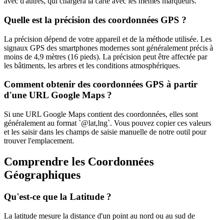
avec d'autres, qui chargera la carte avec les mêmes marqueurs.
Quelle est la précision des coordonnées GPS ?
La précision dépend de votre appareil et de la méthode utilisée. Les
signaux GPS des smartphones modernes sont généralement précis à
moins de 4,9 mètres (16 pieds). La précision peut être affectée par
les bâtiments, les arbres et les conditions atmosphériques.
Comment obtenir des coordonnées GPS à partir
d'une URL Google Maps ?
Si une URL Google Maps contient des coordonnées, elles sont
généralement au format `@lat,lng`. Vous pouvez copier ces valeurs
et les saisir dans les champs de saisie manuelle de notre outil pour
trouver l'emplacement.
Comprendre les Coordonnées
Géographiques
Qu'est-ce que la Latitude ?
La latitude mesure la distance d'un point au nord ou au sud de