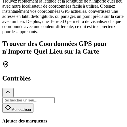
Trouvez rapidement la latitude et la longitude de n'importe quel lieu
avec notre localisateur de coordonnées facile à utiliser. Obtenez
instantanément vos coordonnées GPS actuelles, convertissez une
adresse en latitude/longitude, ou partagez un point précis sur la carte
avec un lien. De plus, une Terre 3D permettra de visualiser chaque
coordonnée avec une couleur différente, ce qui est très précieux
pour les apprenants.
Trouver des Coordonnées GPS pour
n'Importe Quel Lieu sur la Carte
Contrôles
Me localiser
Ajouter des marqueurs