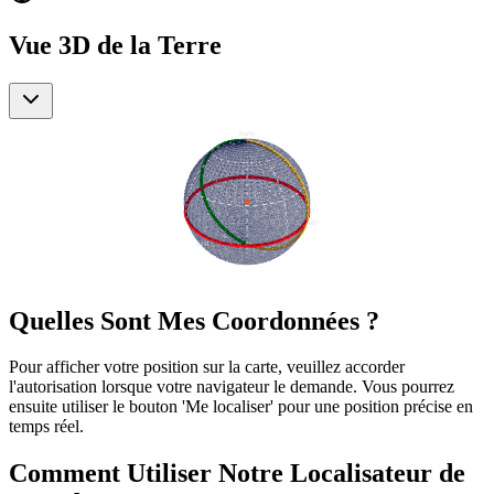
Vue 3D de la Terre
Quelles Sont Mes Coordonnées ?
Pour afficher votre position sur la carte, veuillez accorder
l'autorisation lorsque votre navigateur le demande. Vous pourrez
ensuite utiliser le bouton 'Me localiser' pour une position précise en
temps réel.
Comment Utiliser Notre Localisateur de