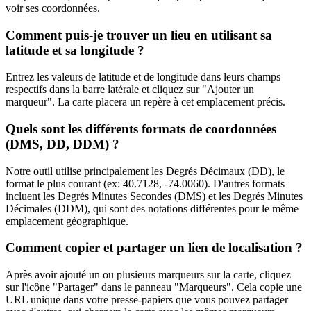
voir ses coordonnées.
Comment puis-je trouver un lieu en utilisant sa
latitude et sa longitude ?
Entrez les valeurs de latitude et de longitude dans leurs champs
respectifs dans la barre latérale et cliquez sur "Ajouter un
marqueur". La carte placera un repère à cet emplacement précis.
Quels sont les différents formats de coordonnées
(DMS, DD, DDM) ?
Notre outil utilise principalement les Degrés Décimaux (DD), le
format le plus courant (ex: 40.7128, -74.0060). D'autres formats
incluent les Degrés Minutes Secondes (DMS) et les Degrés Minutes
Décimales (DDM), qui sont des notations différentes pour le même
emplacement géographique.
Comment copier et partager un lien de localisation ?
Après avoir ajouté un ou plusieurs marqueurs sur la carte, cliquez
sur l'icône "Partager" dans le panneau "Marqueurs". Cela copie une
URL unique dans votre presse-papiers que vous pouvez partager