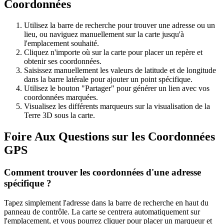
Coordonnées
Utilisez la barre de recherche pour trouver une adresse ou un
lieu, ou naviguez manuellement sur la carte jusqu'à
l'emplacement souhaité.
Cliquez n'importe où sur la carte pour placer un repère et
obtenir ses coordonnées.
Saisissez manuellement les valeurs de latitude et de longitude
dans la barre latérale pour ajouter un point spécifique.
Utilisez le bouton "Partager" pour générer un lien avec vos
coordonnées marquées.
Visualisez les différents marqueurs sur la visualisation de la
Terre 3D sous la carte.
Foire Aux Questions sur les Coordonnées
GPS
Comment trouver les coordonnées d'une adresse
spécifique ?
Tapez simplement l'adresse dans la barre de recherche en haut du
panneau de contrôle. La carte se centrera automatiquement sur
l'emplacement, et vous pourrez cliquer pour placer un marqueur et