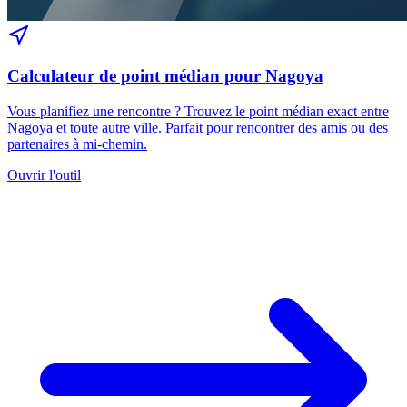
Calculateur de point médian pour Nagoya
Vous planifiez une rencontre ? Trouvez le point médian exact entre
Nagoya et toute autre ville. Parfait pour rencontrer des amis ou des
partenaires à mi-chemin.
Ouvrir l'outil