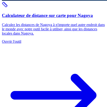
Calculateur de distance sur carte pour Nagoya
Calculez les distances de Nagoya à n'importe quel autre endroit dans
le monde avec notre outil facile à utiliser, ainsi que les distances
locales dans Nagoya.
Ouvrir l'outil