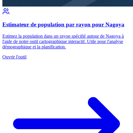
Estimateur de population par rayon pour Nagoya
Estimez la population dans un rayon spécifié autour de Nagoya à
l'aide de notre outil cartographique interactif. Utile pour l'analyse
démographique et la planification.
Ouvrir l'outil