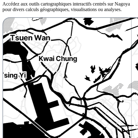
Accédez aux outils cartographiques interactifs centrés sur Nagoya
pour divers calculs géographiques, visualisations ou analyses.