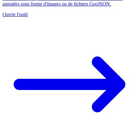
annotées sous forme d'images ou de fichiers GeoJSON.
Ouvrir l'outil