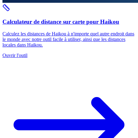
Calculateur de distance sur carte pour Haikou
Calculez les distances de Haikou à n'importe quel autre endroit dans
le monde avec notre outil facile à utiliser, ainsi que les distances
locales dans Haikou.
Ouvrir l'outil