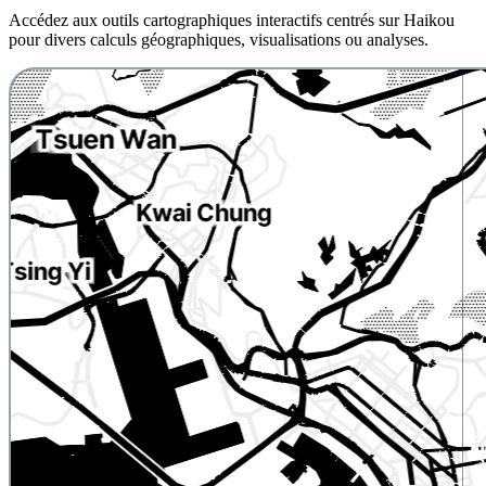
Accédez aux outils cartographiques interactifs centrés sur Haikou
pour divers calculs géographiques, visualisations ou analyses.