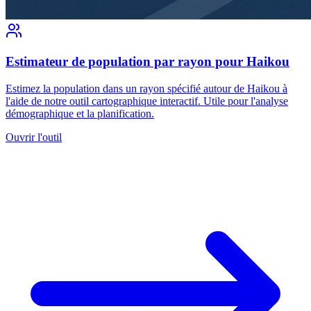
Estimateur de population par rayon pour Haikou
Estimez la population dans un rayon spécifié autour de Haikou à
l'aide de notre outil cartographique interactif. Utile pour l'analyse
démographique et la planification.
Ouvrir l'outil