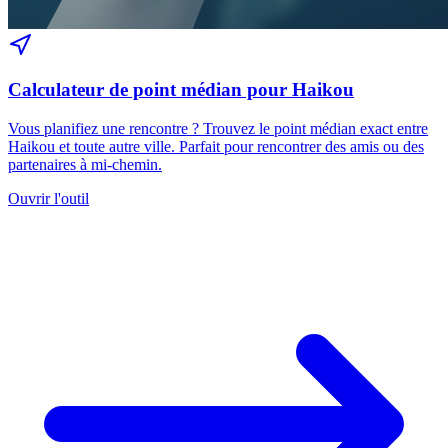
Calculateur de point médian pour Haikou
Vous planifiez une rencontre ? Trouvez le point médian exact entre
Haikou et toute autre ville. Parfait pour rencontrer des amis ou des
partenaires à mi-chemin.
Ouvrir l'outil