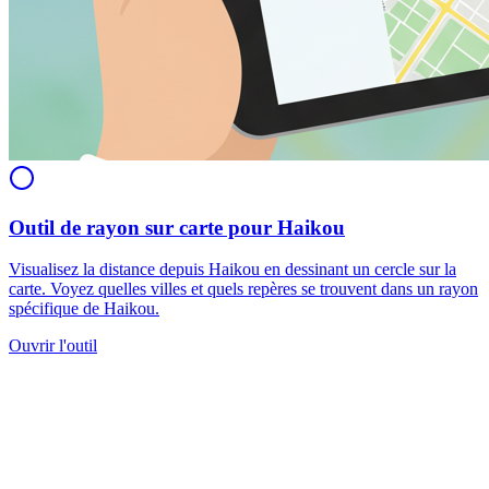
Outil de rayon sur carte pour Haikou
Visualisez la distance depuis Haikou en dessinant un cercle sur la
carte. Voyez quelles villes et quels repères se trouvent dans un rayon
spécifique de Haikou.
Ouvrir l'outil