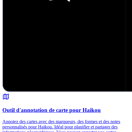
Outil d'annotation de carte pour Haikou
Annotez des cartes avec des marqueurs, des formes et des notes
personnalisés pour Haikou. Idéal pour planifier et partager des