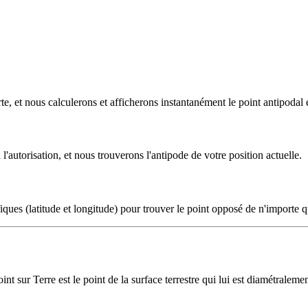
e, et nous calculerons et afficherons instantanément le point antipodal 
'autorisation, et nous trouverons l'antipode de votre position actuelle.
iques (latitude et longitude) pour trouver le point opposé de n'importe
int sur Terre est le point de la surface terrestre qui lui est diamétralem