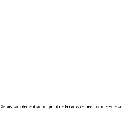
Cliquez simplement sur un point de la carte, recherchez une ville ou