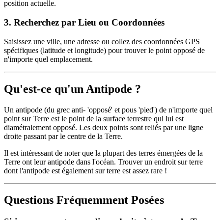
position actuelle.
3
.
Recherchez par Lieu ou Coordonnées
Saisissez une ville, une adresse ou collez des coordonnées GPS
spécifiques (latitude et longitude) pour trouver le point opposé de
n'importe quel emplacement.
Qu'est-ce qu'un Antipode ?
Un antipode (du grec anti- 'opposé' et pous 'pied') de n'importe quel
point sur Terre est le point de la surface terrestre qui lui est
diamétralement opposé. Les deux points sont reliés par une ligne
droite passant par le centre de la Terre.
Il est intéressant de noter que la plupart des terres émergées de la
Terre ont leur antipode dans l'océan. Trouver un endroit sur terre
dont l'antipode est également sur terre est assez rare !
Questions Fréquemment Posées