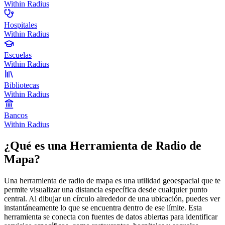
Within Radius
Hospitales
Within Radius
Escuelas
Within Radius
Bibliotecas
Within Radius
Bancos
Within Radius
¿Qué es una Herramienta de Radio de
Mapa?
Una herramienta de radio de mapa es una utilidad geoespacial que te
permite visualizar una distancia específica desde cualquier punto
central. Al dibujar un círculo alrededor de una ubicación, puedes ver
instantáneamente lo que se encuentra dentro de ese límite. Esta
herramienta se conecta con fuentes de datos abiertas para identificar