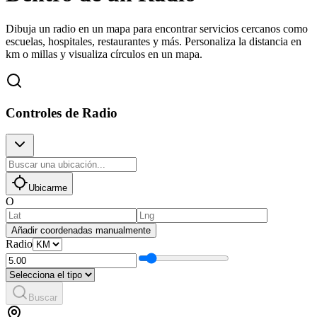
Dibuja un radio en un mapa para encontrar servicios cercanos como
escuelas, hospitales, restaurantes y más. Personaliza la distancia en
km o millas y visualiza círculos en un mapa.
Controles de Radio
Ubicarme
O
Añadir coordenadas manualmente
Radio
Buscar