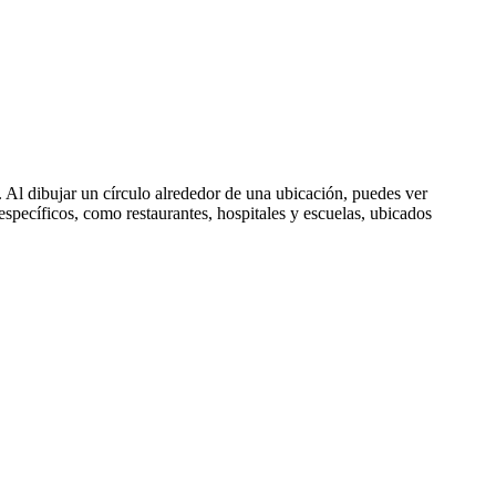
. Al dibujar un círculo alrededor de una ubicación, puedes ver
 específicos, como restaurantes, hospitales y escuelas, ubicados