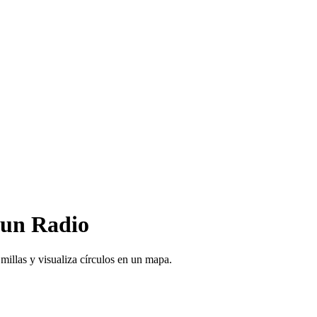
 un Radio
millas y visualiza círculos en un mapa.