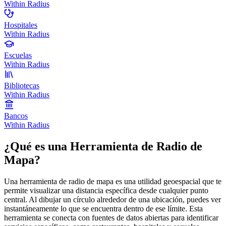
Within Radius
Hospitales
Within Radius
Escuelas
Within Radius
Bibliotecas
Within Radius
Bancos
Within Radius
¿Qué es una Herramienta de Radio de
Mapa?
Una herramienta de radio de mapa es una utilidad geoespacial que te
permite visualizar una distancia específica desde cualquier punto
central. Al dibujar un círculo alrededor de una ubicación, puedes ver
instantáneamente lo que se encuentra dentro de ese límite. Esta
herramienta se conecta con fuentes de datos abiertas para identificar