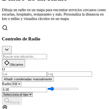
Dibuja un radio en un mapa para encontrar servicios cercanos como
escuelas, hospitales, restaurantes y más. Personaliza la distancia en
km o millas y visualiza círculos en un mapa.
Controles de Radio
Ubicarme
O
Añadir coordenadas manualmente
Radio
Buscar