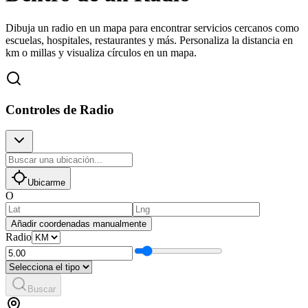
Dibuja un radio en un mapa para encontrar servicios cercanos como
escuelas, hospitales, restaurantes y más. Personaliza la distancia en
km o millas y visualiza círculos en un mapa.
Controles de Radio
Ubicarme
O
Añadir coordenadas manualmente
Radio
Buscar