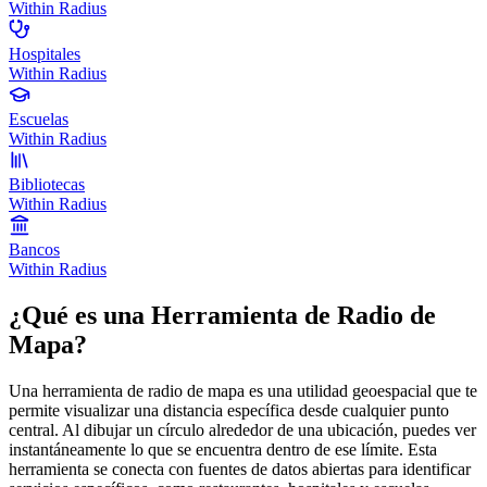
Within Radius
Hospitales
Within Radius
Escuelas
Within Radius
Bibliotecas
Within Radius
Bancos
Within Radius
¿Qué es una Herramienta de Radio de
Mapa?
Una herramienta de radio de mapa es una utilidad geoespacial que te
permite visualizar una distancia específica desde cualquier punto
central. Al dibujar un círculo alrededor de una ubicación, puedes ver
instantáneamente lo que se encuentra dentro de ese límite. Esta
herramienta se conecta con fuentes de datos abiertas para identificar