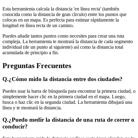
Esta herramienta calcula la distancia 'en línea recta' (también
conocida como la distancia de gran círculo) entre los puntos que
colocas en un mapa. Es perfecta para estimar rápidamente la
longitud en línea recta de un camino.
Puedes añadir tantos puntos como necesites para crear una ruta
compleja. La herramienta te mostrará la distancia de cada segmento
individual (de un punto al siguiente) así como la distancia total
acumulada de principio a fin.
Preguntas Frecuentes
Q.
¿Cómo mido la distancia entre dos ciudades?
Puedes usar la barra de búsqueda para encontrar la primera ciudad, o
simplemente hacer clic en la primera ciudad en el mapa. Luego,
busca o haz clic en la segunda ciudad. La herramienta dibujará una
línea y te mostrará la distancia.
Q.
¿Puedo medir la distancia de una ruta de correr o
conducir?