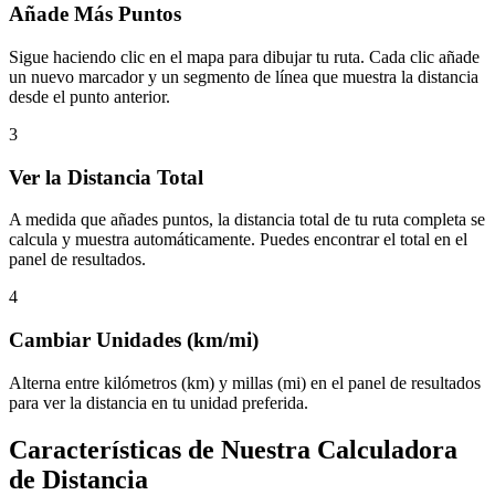
Añade Más Puntos
Sigue haciendo clic en el mapa para dibujar tu ruta. Cada clic añade
un nuevo marcador y un segmento de línea que muestra la distancia
desde el punto anterior.
3
Ver la Distancia Total
A medida que añades puntos, la distancia total de tu ruta completa se
calcula y muestra automáticamente. Puedes encontrar el total en el
panel de resultados.
4
Cambiar Unidades (km/mi)
Alterna entre kilómetros (km) y millas (mi) en el panel de resultados
para ver la distancia en tu unidad preferida.
Características de Nuestra Calculadora
de Distancia