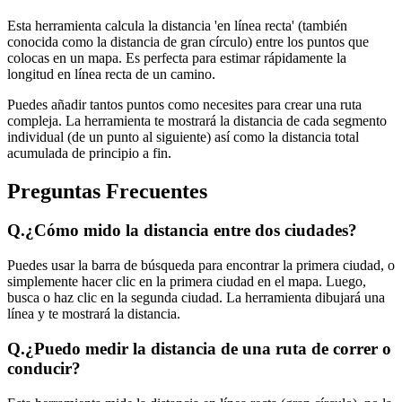
Esta herramienta calcula la distancia 'en línea recta' (también
conocida como la distancia de gran círculo) entre los puntos que
colocas en un mapa. Es perfecta para estimar rápidamente la
longitud en línea recta de un camino.
Puedes añadir tantos puntos como necesites para crear una ruta
compleja. La herramienta te mostrará la distancia de cada segmento
individual (de un punto al siguiente) así como la distancia total
acumulada de principio a fin.
Preguntas Frecuentes
Q.
¿Cómo mido la distancia entre dos ciudades?
Puedes usar la barra de búsqueda para encontrar la primera ciudad, o
simplemente hacer clic en la primera ciudad en el mapa. Luego,
busca o haz clic en la segunda ciudad. La herramienta dibujará una
línea y te mostrará la distancia.
Q.
¿Puedo medir la distancia de una ruta de correr o
conducir?