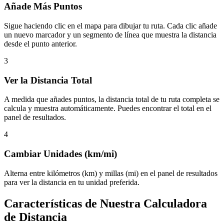
Añade Más Puntos
Sigue haciendo clic en el mapa para dibujar tu ruta. Cada clic añade
un nuevo marcador y un segmento de línea que muestra la distancia
desde el punto anterior.
3
Ver la Distancia Total
A medida que añades puntos, la distancia total de tu ruta completa se
calcula y muestra automáticamente. Puedes encontrar el total en el
panel de resultados.
4
Cambiar Unidades (km/mi)
Alterna entre kilómetros (km) y millas (mi) en el panel de resultados
para ver la distancia en tu unidad preferida.
Características de Nuestra Calculadora
de Distancia