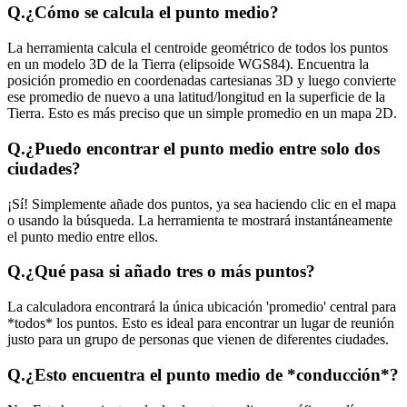
Q.
¿Cómo se calcula el punto medio?
La herramienta calcula el centroide geométrico de todos los puntos
en un modelo 3D de la Tierra (elipsoide WGS84). Encuentra la
posición promedio en coordenadas cartesianas 3D y luego convierte
ese promedio de nuevo a una latitud/longitud en la superficie de la
Tierra. Esto es más preciso que un simple promedio en un mapa 2D.
Q.
¿Puedo encontrar el punto medio entre solo dos
ciudades?
¡Sí! Simplemente añade dos puntos, ya sea haciendo clic en el mapa
o usando la búsqueda. La herramienta te mostrará instantáneamente
el punto medio entre ellos.
Q.
¿Qué pasa si añado tres o más puntos?
La calculadora encontrará la única ubicación 'promedio' central para
*todos* los puntos. Esto es ideal para encontrar un lugar de reunión
justo para un grupo de personas que vienen de diferentes ciudades.
Q.
¿Esto encuentra el punto medio de *conducción*?