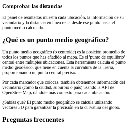
Comprobar las distancias
El panel de resultados muestra cada ubicación, la información de su
vecindario y la distancia en línea recta desde ese punto hasta el
punto medio calculado.
¿Qué es un punto medio geográfico?
Un punto medio geográfico (o centroide) es la posición promedio de
todos los puntos que has añadido al mapa. Es el 'punto de equilibrio'
central entre múltiples ubicaciones. Esta herramienta calcula el punto
medio geodésico, que tiene en cuenta la curvatura de la Tierra,
proporcionando un punto central preciso.
Por cada marcador que colocas, también obtenemos información del
vecindario (como la ciudad, suburbio o país) usando la API de
OpenStreetMap, dándote más contexto para cada ubicación.
¿Sabías que? El punto medio geográfico se calcula utilizando
vectores 3D para garantizar la precisión en la curvatura del globo.
Preguntas frecuentes