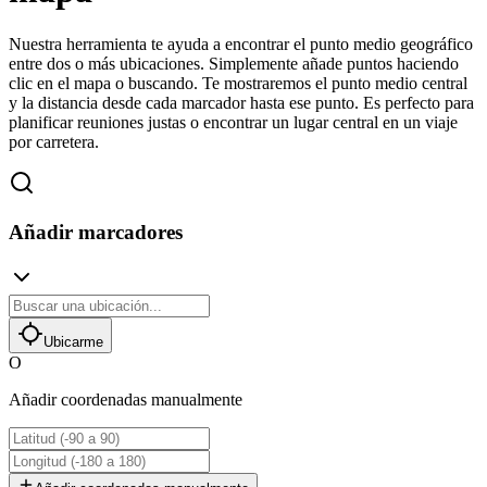
Nuestra herramienta te ayuda a encontrar el punto medio geográfico
entre dos o más ubicaciones. Simplemente añade puntos haciendo
clic en el mapa o buscando. Te mostraremos el punto medio central
y la distancia desde cada marcador hasta ese punto. Es perfecto para
planificar reuniones justas o encontrar un lugar central en un viaje
por carretera.
Añadir marcadores
Ubicarme
O
Añadir coordenadas manualmente