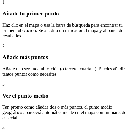
1
Añade tu primer punto
Haz clic en el mapa o usa la barra de búsqueda para encontrar tu
primera ubicación. Se añadirá un marcador al mapa y al panel de
resultados.
2
Añade más puntos
Añade una segunda ubicación (o tercera, cuarta...). Puedes añadir
tantos puntos como necesites.
3
Ver el punto medio
Tan pronto como añadas dos o más puntos, el punto medio
geográfico aparecerá automáticamente en el mapa con un marcador
especial.
4